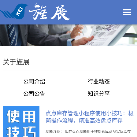
关于旌展
公司介绍
行业动态
公司公告
知识分享
点点库存管理小程序使用小技巧：极
简操作流程，精准高效盘点库存
功能介绍： 库存盘点功能用于核对仓库商品实际库存