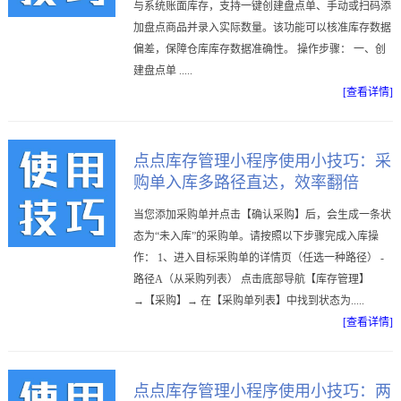
与系统账面库存，支持一键创建盘点单、手动或扫码添
加盘点商品并录入实际数量。该功能可以核准库存数据
偏差，保障仓库库存数据准确性。 操作步骤： 一、创
建盘点单 .....
[查看详情]
点点库存管理小程序使用小技巧：采
购单入库多路径直达，效率翻倍
当您添加采购单并点击【确认采购】后，会生成一条状
态为“未入库”的采购单。请按照以下步骤完成入库操
作： 1、进入目标采购单的详情页（任选一种路径） -
路径A（从采购列表） 点击底部导航【库存管理】
→【采购】→ 在【采购单列表】中找到状态为.....
[查看详情]
点点库存管理小程序使用小技巧：两