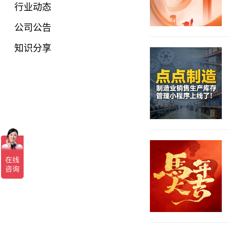
行业动态
公司公告
知识分享