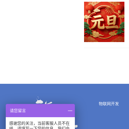
物联网开发
请您留言
感谢您的关注，当前客服人员不在
线，请填写一下您的信息，我们会