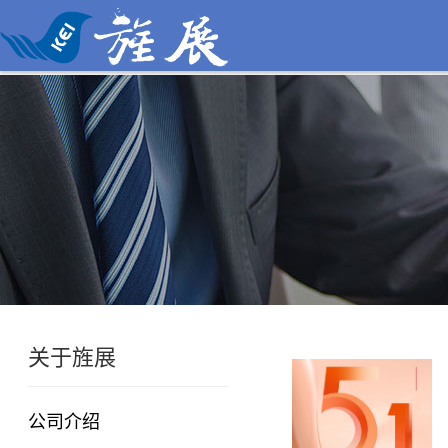
关于旌展
公司介绍