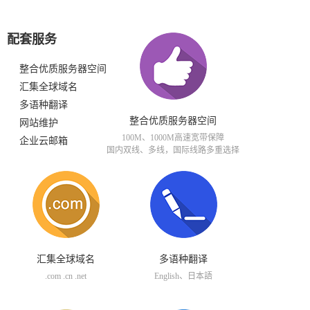
配套服务
整合优质服务器空间
汇集全球域名
多语种翻译
整合优质服务器空间
网站维护
100M、1000M高速宽带保障
企业云邮箱
国内双线、多线，国际线路多重选择
汇集全球域名
多语种翻译
.com .cn .net
English、日本語