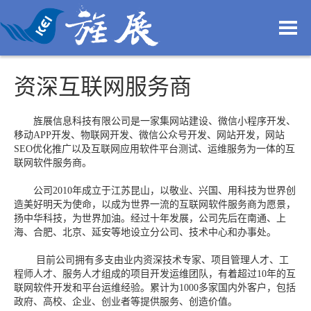
资深互联网服务商
旌展信息科技有限公司是一家集网站建设、
微信小程序开发、
移动APP开发、物联网开发、微信公众号开发、网站开发，网站
SEO优化推广以及互联网应用软件平台测试、运维服务为一体的互
联网软件服务商。
公司2010年成立于江苏昆山，以敬业、兴国、用科技为世界创
造美好明天为使命，以成为世界一流的互联网软件服务商为愿景，
扬中华科技，为世界加油。经过十年发展，公司先后在南通、上
海、合肥、北京、延安等地设立分公司、技术中心和办事处。
目前公司拥有多支由业内资深技术专家、项目管理人才、工
程师人才、服务人才组成的项目开发运维团队，有着超过10年的互
联网软件开发和平台运维经验。累计为1000多家国内外客户，包括
政府、高校、企业、创业者等提供服务、创造价值。