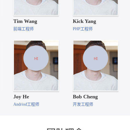
Tim Wang
Kick Yang
前端工程师
PHP工程师
Joy He
Bob Cheng
Andriod工程师
开发工程师