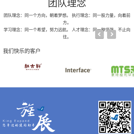
团队理念
团队理念：同一个方向，朝着梦想。 执行理念：同一股力量，向着前
方。
学习理念：同一个希望，努力远航。 人才理念：同一种坚强，不止向
往。
我们快乐的客户